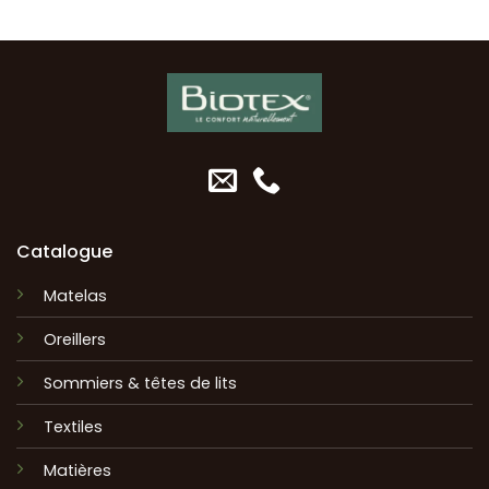
Catalogue
Matelas
Oreillers
Sommiers & têtes de lits
Textiles
Matières