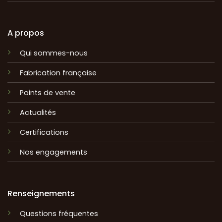
A propos
Qui sommes-nous
Fabrication française
Points de vente
Actualités
Certifications
Nos engagements
Renseignements
Questions fréquentes