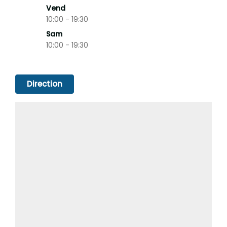
Vend
10:00 - 19:30
Sam
10:00 - 19:30
Direction