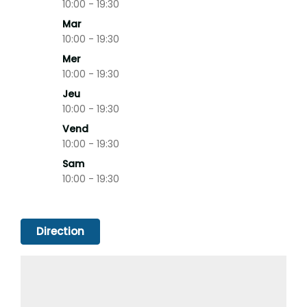
10:00 - 19:30
Mar
10:00 - 19:30
Mer
10:00 - 19:30
Jeu
10:00 - 19:30
Vend
10:00 - 19:30
Sam
10:00 - 19:30
Direction